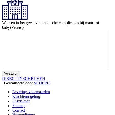
Wensen in het geval van medische complicaties bij mama of
baby
(Vereist)
DIRECT INSCHRIJVEN
Gerealiseerd door
SEDERO
Leveringsvoorwaarden
Klachtenregeling
Disclaimer
Sitemap
Contact
Vergoedingen