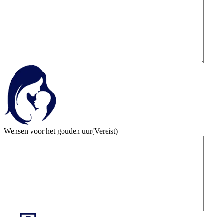
Wensen voor het gouden uur
(Vereist)