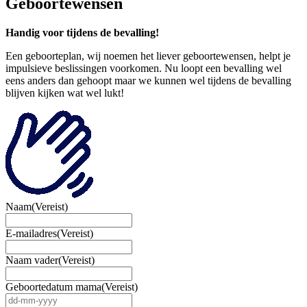
Geboortewensen
Handig voor tijdens de bevalling!
Een geboorteplan, wij noemen het liever geboortewensen, helpt je
impulsieve beslissingen voorkomen. Nu loopt een bevalling wel
eens anders dan gehoopt maar we kunnen wel tijdens de bevalling
blijven kijken wat wel lukt!
Naam
(Vereist)
E-mailadres
(Vereist)
Naam vader
(Vereist)
Geboortedatum mama
(Vereist)
DD