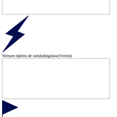
Wensen tijdens de ontsluitingsfase
(Vereist)