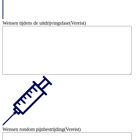
Wensen tijdens de uitdrijvingsfase
(Vereist)
Wensen rondom pijnbestrijding
(Vereist)