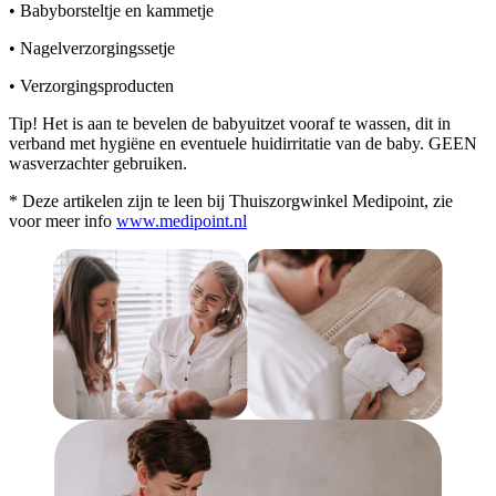
• Babyborsteltje en kammetje
• Nagelverzorgingssetje
• Verzorgingsproducten
Tip! Het is aan te bevelen de babyuitzet vooraf te wassen, dit in
verband met hygiëne en eventuele huidirritatie van de baby. GEEN
wasverzachter gebruiken.
* Deze artikelen zijn te leen bij Thuiszorgwinkel Medipoint, zie
voor meer info
www.medipoint.nl