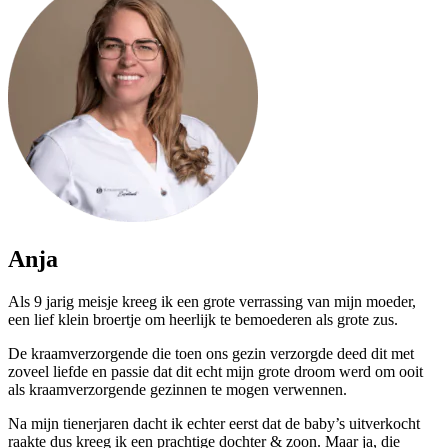
Anja
Als 9 jarig meisje kreeg ik een grote verrassing van mijn moeder,
een lief klein broertje om heerlijk te bemoederen als grote zus.
De kraamverzorgende die toen ons gezin verzorgde deed dit met
zoveel liefde en passie dat dit echt mijn grote droom werd om ooit
als kraamverzorgende gezinnen te mogen verwennen.
Na mijn tienerjaren dacht ik echter eerst dat de baby’s uitverkocht
raakte dus kreeg ik een prachtige dochter & zoon. Maar ja, die