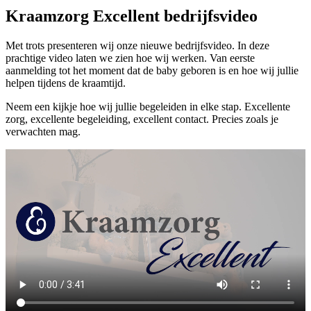
Kraamzorg Excellent bedrijfsvideo
Met trots presenteren wij onze nieuwe bedrijfsvideo. In deze
prachtige video laten we zien hoe wij werken. Van eerste
aanmelding tot het moment dat de baby geboren is en hoe wij jullie
helpen tijdens de kraamtijd.
Neem een kijkje hoe wij jullie begeleiden in elke stap. Excellente
zorg, excellente begeleiding, excellent contact. Precies zoals je
verwachten mag.