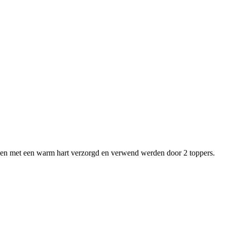
l en met een warm hart verzorgd en verwend werden door 2 toppers.