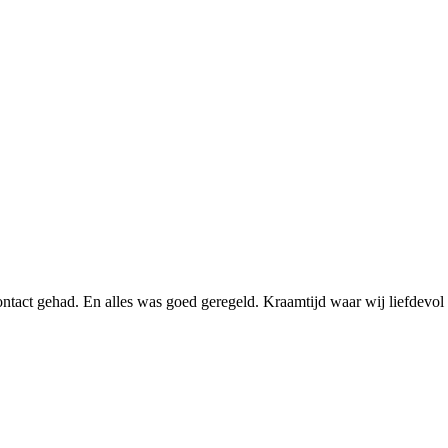
ontact gehad. En alles was goed geregeld. Kraamtijd waar wij liefdevo