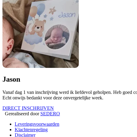
Jason
Vanaf dag 1 van inschrijving werd ik liefdevol geholpen. Heb goed c
Echt onwijs bedankt voor deze onvergetelijke week.
DIRECT INSCHRIJVEN
Gerealiseerd door
SEDERO
Leveringsvoorwaarden
Klachtenregeling
Disclaimer