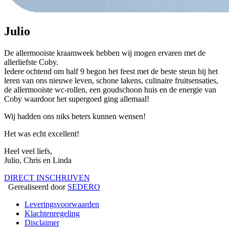
Julio
De allermooiste kraamweek hebben wij mogen ervaren met de
allerliefste Coby.
Iedere ochtend om half 9 begon het feest met de beste steun bij het
leren van ons nieuwe leven, schone lakens, culinaire fruitsensaties,
de allermooiste wc-rollen, een goudschoon huis en de energie van
Coby waardoor het supergoed ging allemaal!
Wij hadden ons niks beters kunnen wensen!
Het was echt excellent!
Heel veel liefs,
Julio, Chris en Linda
DIRECT INSCHRIJVEN
Gerealiseerd door
SEDERO
Leveringsvoorwaarden
Klachtenregeling
Disclaimer